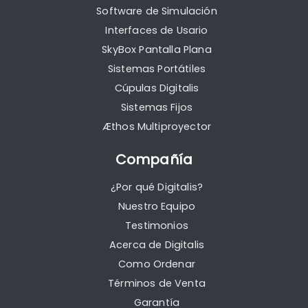
Software de Simulación
Interfaces de Usario
SkyBox Pantalla Plana
Sistemas Portátiles
Cúpulas Digitalis
Sistemas Fijos
Æthos Multiproyector
Compañía
¿Por qué Digitalis?
Nuestro Equipo
Testimonios
Acerca de Digitalis
Como Ordenar
Términos de Venta
Garantía