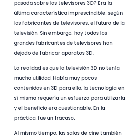
pasada sobre los televisores 3D? Era la
última característica imprescindible, según
los fabricantes de televisores, el futuro de la
televisión. Sin embargo, hoy todos los
grandes fabricantes de televisores han
dejado de fabricar aparatos 3D.
La realidad es que la televisión 3D no tenía
mucha utilidad. Había muy pocos
contenidos en 3D para ella, la tecnología en
sí misma requería un esfuerzo para utilizarla
y el beneficio era cuestionable. En la
práctica, fue un fracaso.
Al mismo tiempo, las salas de cine también