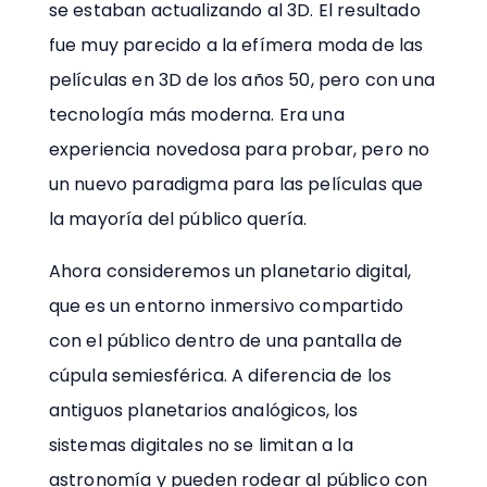
se estaban actualizando al 3D. El resultado
fue muy parecido a la efímera moda de las
películas en 3D de los años 50, pero con una
tecnología más moderna. Era una
experiencia novedosa para probar, pero no
un nuevo paradigma para las películas que
la mayoría del público quería.
Ahora consideremos un planetario digital,
que es un entorno inmersivo compartido
con el público dentro de una pantalla de
cúpula semiesférica. A diferencia de los
antiguos planetarios analógicos, los
sistemas digitales no se limitan a la
astronomía y pueden rodear al público con