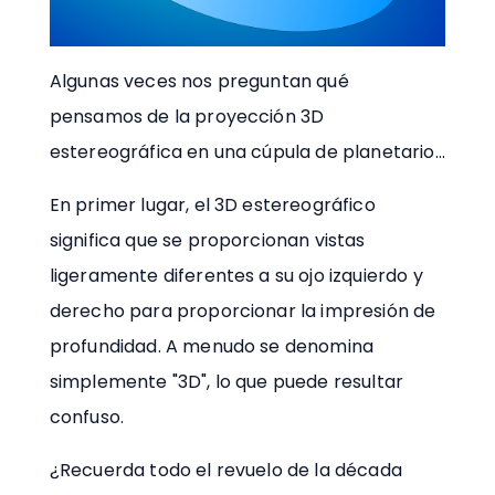
Algunas veces nos preguntan qué
pensamos de la proyección 3D
estereográfica en una cúpula de planetario...
En primer lugar, el 3D estereográfico
significa que se proporcionan vistas
ligeramente diferentes a su ojo izquierdo y
derecho para proporcionar la impresión de
profundidad. A menudo se denomina
simplemente "3D", lo que puede resultar
confuso.
¿Recuerda todo el revuelo de la década