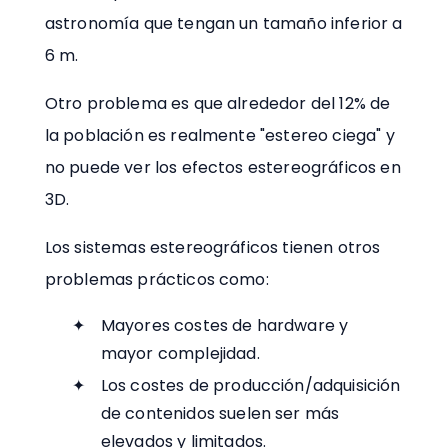
astronomía que tengan un tamaño inferior a
6 m.
Otro problema es que alrededor del 12% de
la población es realmente "estereo ciega" y
no puede ver los efectos estereográficos en
3D.
Los sistemas estereográficos tienen otros
problemas prácticos como:
Mayores costes de hardware y
mayor complejidad.
Los costes de producción/adquisición
de contenidos suelen ser más
elevados y limitados.