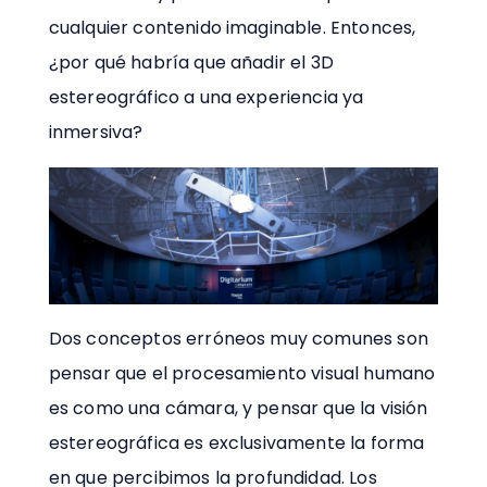
cualquier contenido imaginable. Entonces,
¿por qué habría que añadir el 3D
estereográfico a una experiencia ya
inmersiva?
Dos conceptos erróneos muy comunes son
pensar que el procesamiento visual humano
es como una cámara, y pensar que la visión
estereográfica es exclusivamente la forma
en que percibimos la profundidad. Los