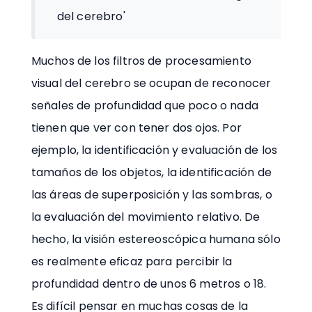
del cerebro'
Muchos de los filtros de procesamiento
visual del cerebro se ocupan de reconocer
señales de profundidad que poco o nada
tienen que ver con tener dos ojos. Por
ejemplo, la identificación y evaluación de los
tamaños de los objetos, la identificación de
las áreas de superposición y las sombras, o
la evaluación del movimiento relativo. De
hecho, la visión estereoscópica humana sólo
es realmente eficaz para percibir la
profundidad dentro de unos 6 metros o 18.
Es difícil pensar en muchas cosas de la