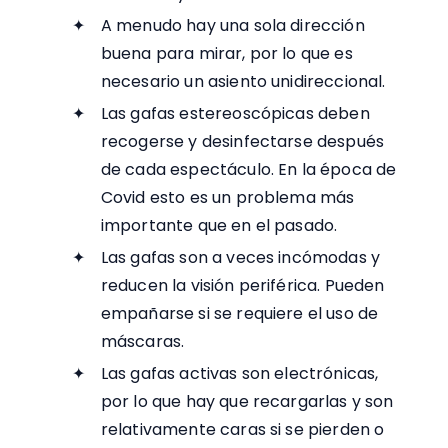
A menudo hay una sola dirección
buena para mirar, por lo que es
necesario un asiento unidireccional.
Las gafas estereoscópicas deben
recogerse y desinfectarse después
de cada espectáculo. En la época de
Covid esto es un problema más
importante que en el pasado.
Las gafas son a veces incómodas y
reducen la visión periférica. Pueden
empañarse si se requiere el uso de
máscaras.
Las gafas activas son electrónicas,
por lo que hay que recargarlas y son
relativamente caras si se pierden o