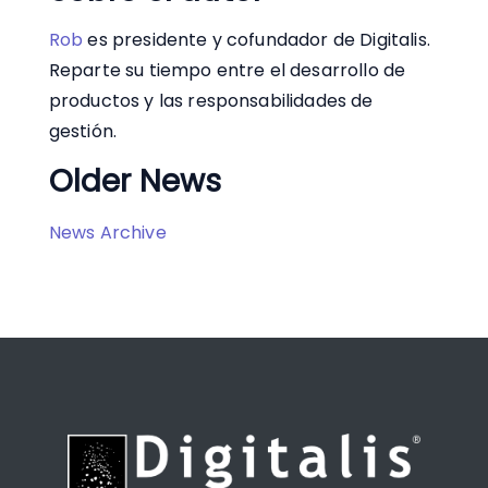
Rob
es presidente y cofundador de Digitalis.
Reparte su tiempo entre el desarrollo de
productos y las responsabilidades de
gestión.
Older News
News Archive