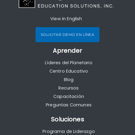
View in English
SOLICITAR DEMO EN LÍNEA
Aprender
Líderes del Planetario
Centro Educativo
Blog
Recursos
Capacitación
Preguntas Comunes
Soluciones
Programa de Liderazgo