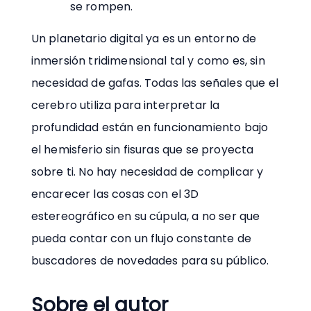
se rompen.
Un planetario digital ya es un entorno de
inmersión tridimensional tal y como es, sin
necesidad de gafas. Todas las señales que el
cerebro utiliza para interpretar la
profundidad están en funcionamiento bajo
el hemisferio sin fisuras que se proyecta
sobre ti. No hay necesidad de complicar y
encarecer las cosas con el 3D
estereográfico en su cúpula, a no ser que
pueda contar con un flujo constante de
buscadores de novedades para su público.
Sobre el autor