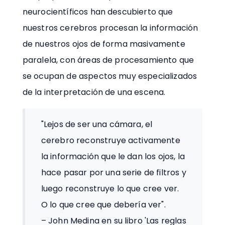
neurocientíficos han descubierto que
nuestros cerebros procesan la información
de nuestros ojos de forma masivamente
paralela, con áreas de procesamiento que
se ocupan de aspectos muy especializados
de la interpretación de una escena.
"Lejos de ser una cámara, el
cerebro reconstruye activamente
la información que le dan los ojos, la
hace pasar por una serie de filtros y
luego reconstruye lo que cree ver.
O lo que cree que debería ver".
– John Medina en su libro 'Las reglas