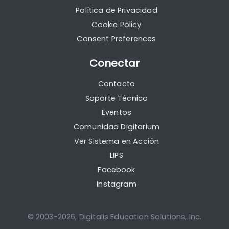
Política de Privacidad
Cookie Policy
Consent Preferences
Conectar
Contacto
Soporte Técnico
Eventos
Comunidad Digitarium
Ver Sistema en Acción
LIPS
Facebook
Instagram
© 2003-2026, Digitalis Education Solutions, Inc.